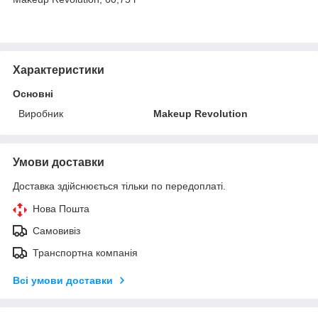
Характеристики
Основні
Виробник
Makeup Revolution
Умови доставки
Доставка здійснюється тільки по передоплаті.
Нова Пошта
Самовивіз
Транспортна компанія
Всі умови доставки