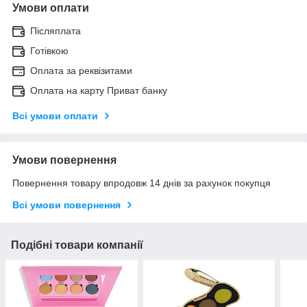
Умови оплати
Післяплата
Готівкою
Оплата за реквізитами
Оплата на карту Приват банку
Всі умови оплати
Умови повернення
Повернення товару впродовж 14 днів за рахунок покупця
Всі умови повернення
Подібні товари компанії