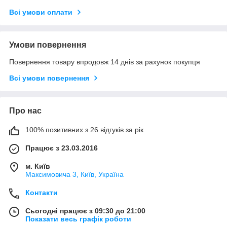
Всі умови оплати
Умови повернення
Повернення товару впродовж 14 днів за рахунок покупця
Всі умови повернення
Про нас
100% позитивних з 26 відгуків за рік
Працює з 23.03.2016
м. Київ
Максимовича 3, Київ, Україна
Контакти
Сьогодні працює з 09:30 до 21:00
Показати весь графік роботи