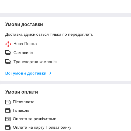
Умови доставки
Доставка здійснюється тільки по передоплаті.
Нова Пошта
Самовивіз
Транспортна компанія
Всі умови доставки
Умови оплати
Післяплата
Готівкою
Оплата за реквізитами
Оплата на карту Приват банку