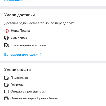
Умови доставки
Доставка здійснюється тільки по передоплаті.
Нова Пошта
Самовивіз
Транспортна компанія
Всі умови доставки
Умови оплати
Післяплата
Готівкою
Оплата за реквізитами
Оплата на карту Приват банку