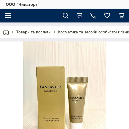
OOO "Чинаторг"
Товари та послуги
Косметика та засоби особистої гігієн