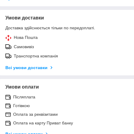
Умови доставки
Доставка здійснюється тільки по передоплаті.
Нова Пошта
Самовивіз
Транспортна компанія
Всі умови доставки
Умови оплати
Післяплата
Готівкою
Оплата за реквізитами
Оплата на карту Приват банку
Всі умови оплати