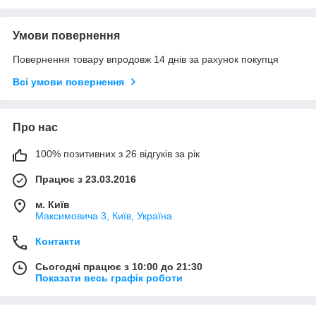
Умови повернення
Повернення товару впродовж 14 днів за рахунок покупця
Всі умови повернення
Про нас
100% позитивних з 26 відгуків за рік
Працює з 23.03.2016
м. Київ
Максимовича 3, Київ, Україна
Контакти
Сьогодні працює з 10:00 до 21:30
Показати весь графік роботи