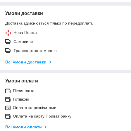
Умови доставки
Доставка здійснюється тільки по передоплаті.
Нова Пошта
Самовивіз
Транспортна компанія
Всі умови доставки
Умови оплати
Післяплата
Готівкою
Оплата за реквізитами
Оплата на карту Приват банку
Всі умови оплати